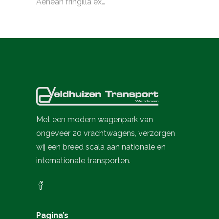
Aenean fringilla ex…
Met een modern wagenpark van
ongeveer 20 vrachtwagens, verzorgen
wij een breed scala aan nationale en
internationale transporten.
Pagina’s