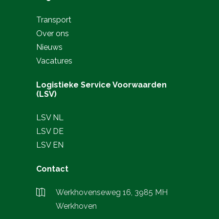
Transport
Over ons
Nieuws
Vacatures
Logistieke Service Voorwaarden
(LSV)
LSV NL
LSV DE
LSV EN
Contact
Werkhovenseweg 16, 3985 MH
Werkhoven