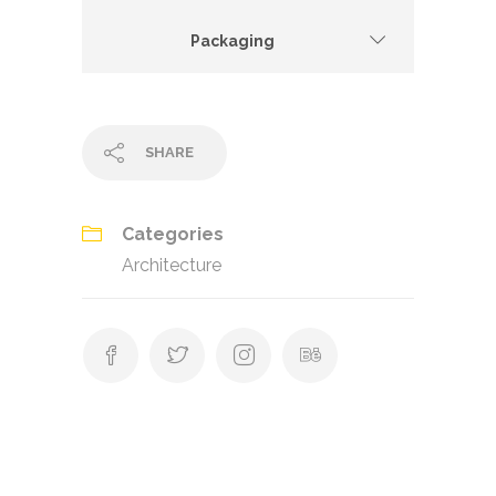
Packaging
SHARE
Categories
Architecture