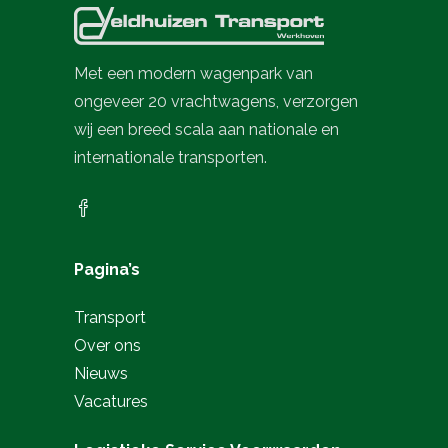
Met een modern wagenpark van
ongeveer 20 vrachtwagens, verzorgen
wij een breed scala aan nationale en
internationale transporten.
Pagina’s
Transport
Over ons
Nieuws
Vacatures