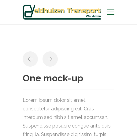
One mock-up
Lorem ipsum dolor sit amet,
consectetur adipiscing elit. Cras
interdum sed nibh sit amet accumsan.
Suspendisse posuere congue ante quis
fringilla. Suspendisse dignissim, turpis