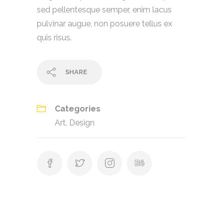
sed pellentesque semper, enim lacus
pulvinar augue, non posuere tellus ex
quis risus.
SHARE
Categories
Art
,
Design