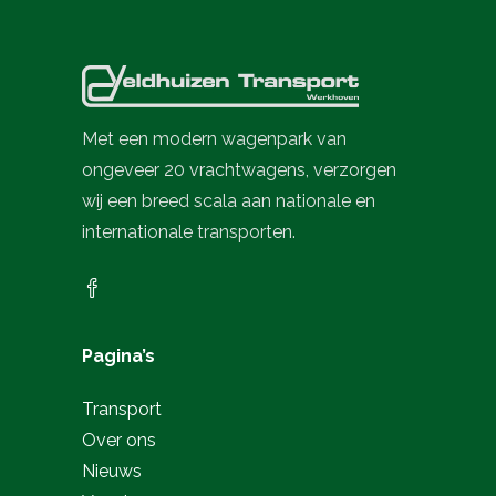
Met een modern wagenpark van
ongeveer 20 vrachtwagens, verzorgen
wij een breed scala aan nationale en
internationale transporten.
Pagina’s
Transport
Over ons
Nieuws