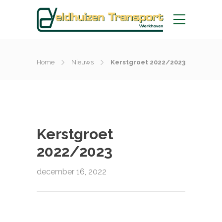
Home
Nieuws
Kerstgroet 2022/2023
Kerstgroet
2022/2023
december 16, 2022