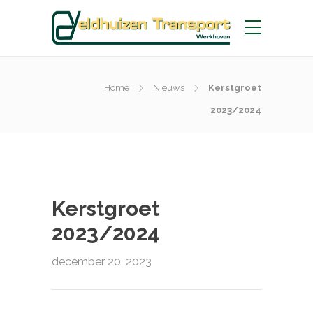
Home
Nieuws
Kerstgroet
2023/2024
Kerstgroet
2023/2024
december 20, 2023