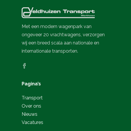
Met een modern wagenpark van
ongeveer 20 vrachtwagens, verzorgen
wij een breed scala aan nationale en
internationale transporten.
Pagina’s
Transport
Over ons
Nieuws
Vacatures