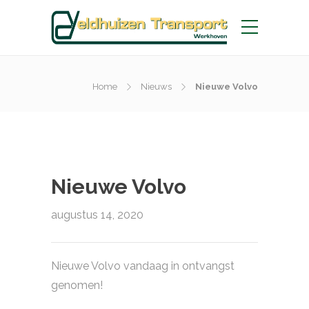
Home
Nieuws
Nieuwe Volvo
Nieuwe Volvo
augustus 14, 2020
Nieuwe Volvo vandaag in ontvangst
genomen!