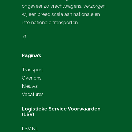
ongeveer 20 vrachtwagens, verzorgen
wij een breed scala aan nationale en
internationale transporten.
Pagina’s
Transport
Over ons
Nieuws
Vacatures
Logistieke Service Voorwaarden
(LSV)
LSV NL