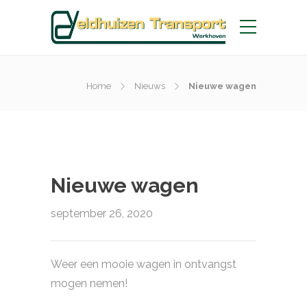
Home
Nieuws
Nieuwe wagen
Nieuwe wagen
september 26, 2020
Weer een mooie wagen in ontvangst
mogen nemen!