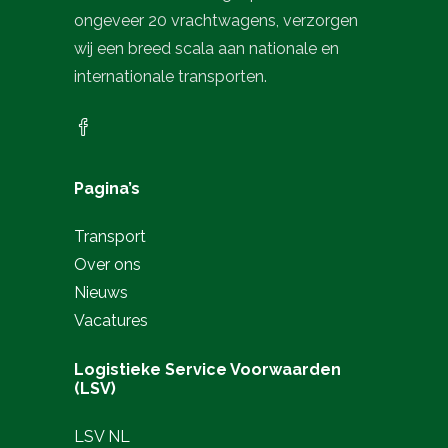
ongeveer 20 vrachtwagens, verzorgen
wij een breed scala aan nationale en
internationale transporten.
Pagina’s
Transport
Over ons
Nieuws
Vacatures
Logistieke Service Voorwaarden
(LSV)
LSV NL